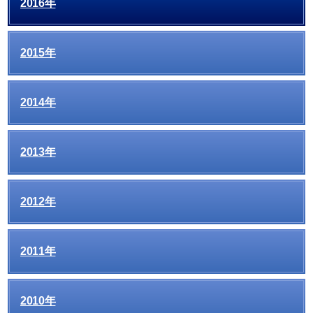
2016年
2015年
2014年
2013年
2012年
2011年
2010年