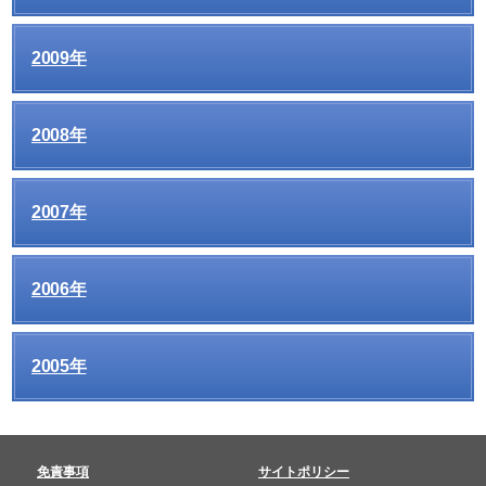
2009年
2008年
2007年
2006年
2005年
免責事項
サイトポリシー