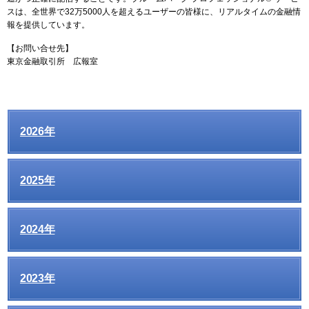
スは、全世界で32万5000人を超えるユーザーの皆様に、リアルタイムの金融情
報を提供しています。
【お問い合せ先】
東京金融取引所 広報室
2026年
2025年
2024年
2023年