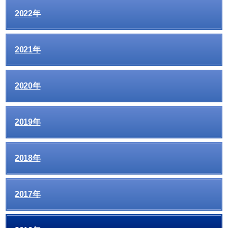
2022年
2021年
2020年
2019年
2018年
2017年