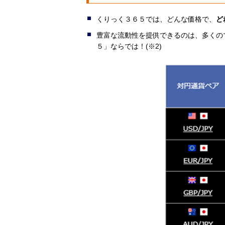
くりっく３６５では、どんな価格で、
ど
豊富な流動性を提供できるのは、多くの
５」ならでは！(※2)