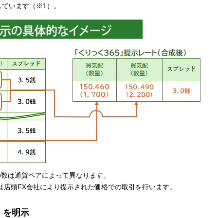
ています（※1）。
の数は通貨ペアによって異なります。
は店頭FX会社により提示された価格での取引を行います。
）を明示