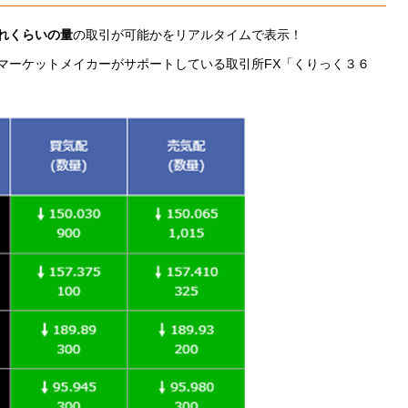
れくらいの量
の取引が可能かをリアルタイムで表示！
マーケットメイカーがサポートしている取引所FX「くりっく３６