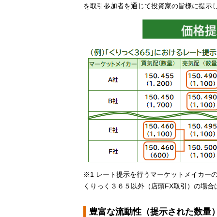
を取引参加者を通じて投資家の皆様に提示し
※1 レート提示を行うマーケットメイカー
くりっく３６５以外（店頭FX取引）の場合
豊富な流動性（提示された数量