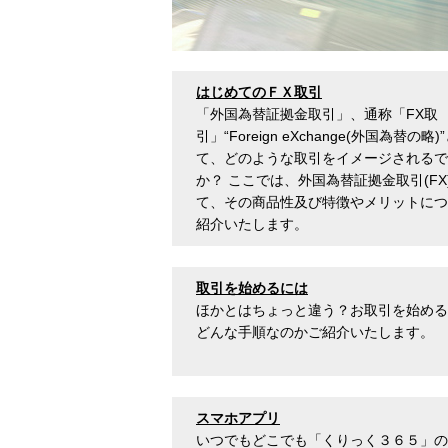
はじめてのＦＸ取引
「外国為替証拠金取引」、通称「FX取
引」“Foreign eXchange(外国為替の略
て、どのような取引をイメージされるで
か？ ここでは、外国為替証拠金取引(FX
て、その商品性及び特徴やメリットにつ
紹介いたします。
取引を始めるには
ほかとはちょっと違う？お取引を始める
どんな手順なのかご紹介いたします。
スマホアプリ
いつでもどこでも「くりっく３６５」の