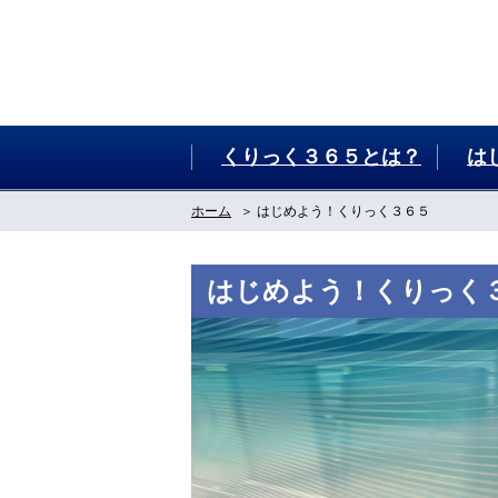
くりっく３６５とは？
は
ホーム
はじめよう！くりっく３６５
はじめよう！くりっく