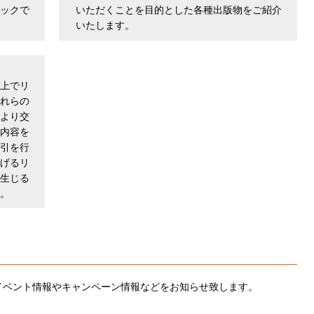
ックで
いただくことを目的とした各種出版物をご紹介
いたします。
上でリ
れらの
より交
内容を
引を行
げるリ
生じる
。
のイベント情報やキャンペーン情報などをお知らせ致します。