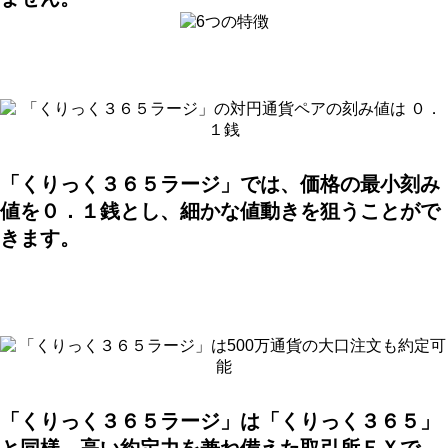
「くりっく３６５ラージ」では、価格の最小刻み
値を０．１銭とし、細かな値動きを狙うことがで
きます。
「くりっく３６５ラージ」は「くりっく３６５」