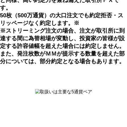
と同様、高い約定力を兼ね備えた取引所ＦＸで
す。
50枚（500万通貨）の大口注文でも約定拒否・ス
リッページなく約定します。※
※ストリーミング注文の場合、注文が取引所に到
達する間に為替相場が変動し、投資家の皆様が設
定する許容値幅を超えた場合には約定しません。
また、発注枚数がＭＭが提示する数量を超えた部
分については、部分約定となる場合もあります。