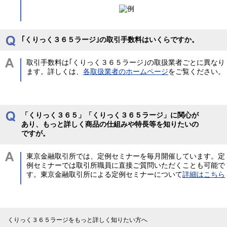
｢くりっく３６５ラージ｣の取引手数料はいくらですか。
取引手数料は｢くりっく３６５ラージ｣の取扱業者ごとに異なり
ます。詳しくは、
各取扱業者のホームページ
をご覧ください。
「くりっく３６５」「くりっく３６５ラージ」に関心が
あり、もっと詳しく商品の仕組みや特長等を知りたいの
ですが。
東京金融取引所では、定例セミナーを毎月開催しています。定
例セミナーでは取引所職員に直接ご質問いただくことも可能で
す。東京金融取引所による定例セミナーについて
詳細はこちら
くりっく３６５ラージをもっと詳しく知りたい方へ