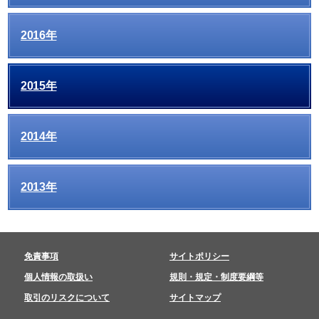
2016年
2015年
2014年
2013年
免責事項
サイトポリシー
個人情報の取扱い
規則・規定・制度要綱等
取引のリスクについて
サイトマップ