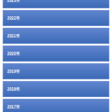
2023年
2022年
2021年
2020年
2019年
2018年
2017年