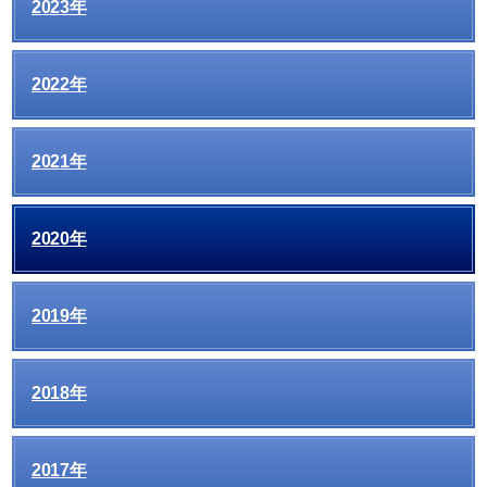
2023年
2022年
2021年
2020年
2019年
2018年
2017年