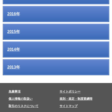
2016年
2015年
2014年
2013年
免責事項
サイトポリシー
個人情報の取扱い
規則・規定・制度要綱等
取引のリスクについて
サイトマップ