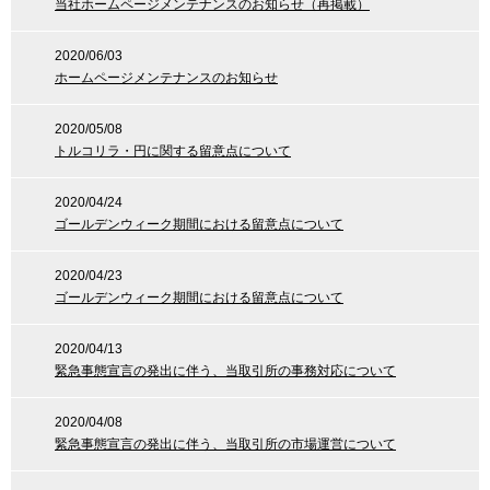
当社ホームページメンテナンスのお知らせ（再掲載）
2020/06/03
ホームページメンテナンスのお知らせ
2020/05/08
トルコリラ・円に関する留意点について
2020/04/24
ゴールデンウィーク期間における留意点について
2020/04/23
ゴールデンウィーク期間における留意点について
2020/04/13
緊急事態宣言の発出に伴う、当取引所の事務対応について
2020/04/08
緊急事態宣言の発出に伴う、当取引所の市場運営について