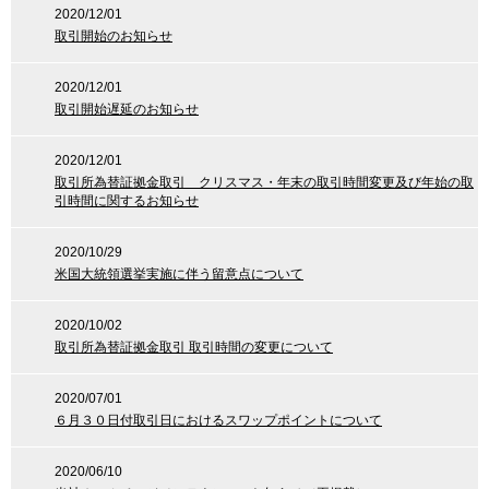
2020/12/01
取引開始のお知らせ
2020/12/01
取引開始遅延のお知らせ
2020/12/01
取引所為替証拠金取引 クリスマス・年末の取引時間変更及び年始の取
引時間に関するお知らせ
2020/10/29
米国大統領選挙実施に伴う留意点について
2020/10/02
取引所為替証拠金取引 取引時間の変更について
2020/07/01
６月３０日付取引日におけるスワップポイントについて
2020/06/10