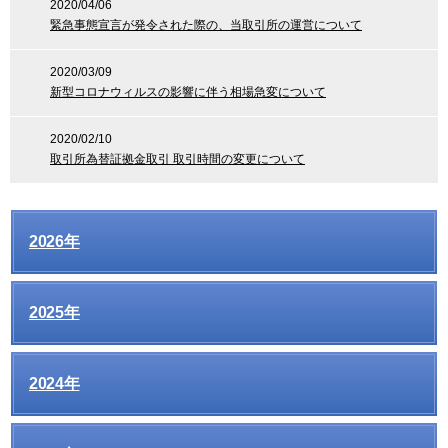
2020/04/06
緊急事態宣言が発令された際の、当取引所の運営について
2020/03/09
新型コロナウィルスの影響に伴う相場急変について
2020/02/10
取引所為替証拠金取引 取引時間の変更について
2026年
2025年
2024年