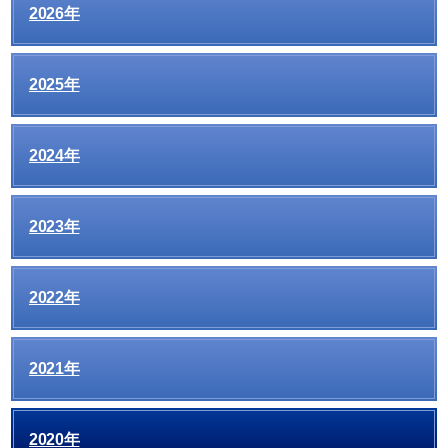
2026年
2025年
2024年
2023年
2022年
2021年
2020年