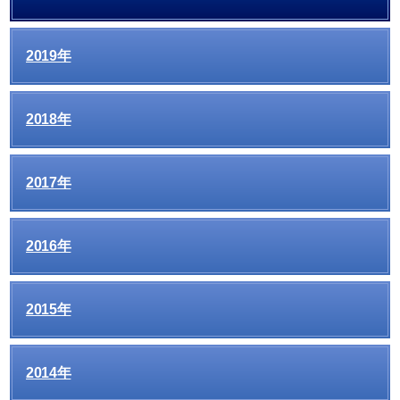
2019年
2018年
2017年
2016年
2015年
2014年