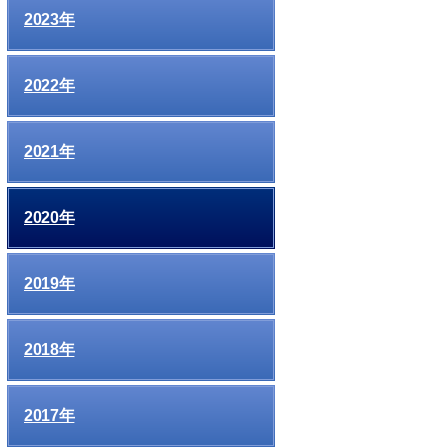
2023年
2022年
2021年
2020年
2019年
2018年
2017年