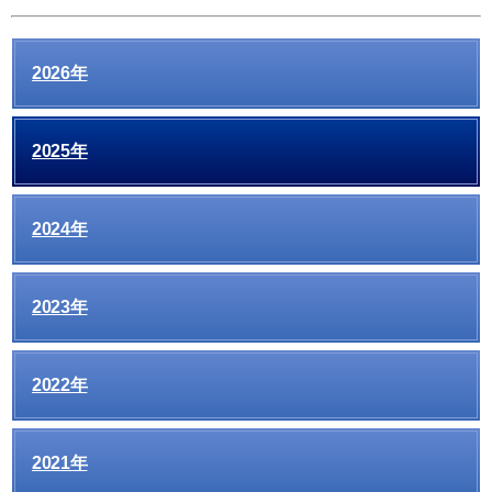
2026年
2025年
2024年
2023年
2022年
2021年