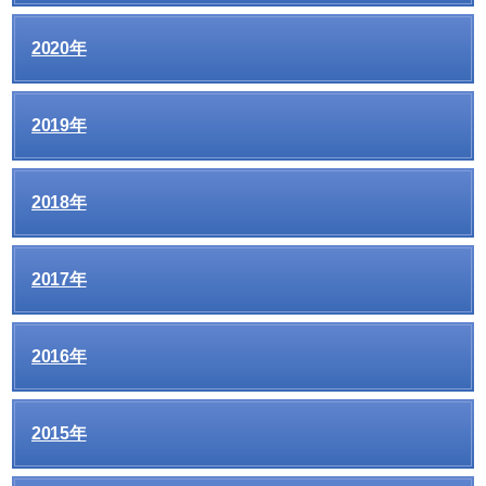
2020年
2019年
2018年
2017年
2016年
2015年