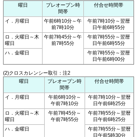
曜日
プレオープン時
付合せ時間帯
間帯
イ．月曜日
午前6時10分～午
午前7時10分～翌暦
前7時10分
日午前6時55分
ロ．火曜日～木
午前7時45分～午
午前7時55分～翌暦
曜日
前7時55分
日午前6時55分
ハ．金曜日
午前7時55分～翌暦
日午前6時00分
(2)クロスカレンシー取引：注2
曜日
プレオープン時
付合せ時間帯
間帯
イ．月曜日
午前6時10分～
午前7時10分～翌暦
午前7時10分
日午前6時25分
ロ．火曜日～木
午前7時45分～
午前7時55分～翌暦
曜日
午前7時55分
日午前6時25分
ハ．金曜日
午前7時55分～翌暦
日午前5時30分