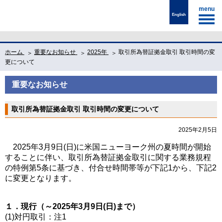
menu
English
ホーム
重要なお知らせ
2025年
取引所為替証拠金取引 取引時間の変
更について
重要なお知らせ
取引所為替証拠金取引 取引時間の変更について
2025年2月5日
2025年3月9日(日)に米国ニューヨーク州の夏時間が開始
することに伴い、取引所為替証拠金取引に関する業務規程
の特例第5条に基づき、付合せ時間帯等が下記1から、下記2
に変更となります。
１．現行（～2025年3月9日(日)まで）
(1)対円取引：注1