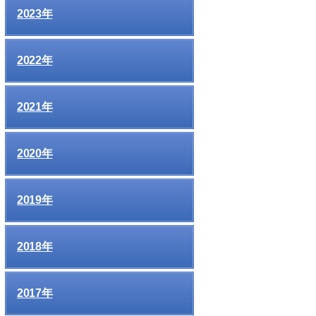
2023年
2022年
2021年
2020年
2019年
2018年
2017年