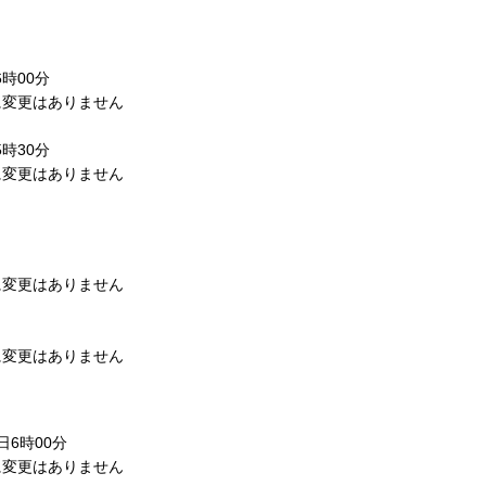
時00分
変更はありません
時30分
変更はありません
変更はありません
変更はありません
6時00分
変更はありません