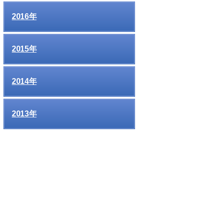
2016年
2015年
2014年
2013年