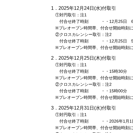
1．2025年12月24日(水)付取引
①対円取引：注1
付合せ終了時刻 ・・12月25日 6
※プレオープン時間帯、付合せ開始時刻に
②クロスカレンシー取引：注2
付合せ終了時刻 ・・12月25日 5
※プレオープン時間帯、付合せ開始時刻に
2．2025年12月25日(木)付取引
①対円取引：注1
付合せ終了時刻 ・・15時30分
※プレオープン時間帯、付合せ開始時刻に
②クロスカレンシー取引：注2
付合せ終了時刻 ・・15時00分
※プレオープン時間帯、付合せ開始時刻に
3．2025年12月31日(水)付取引
①対円取引：注1
付合せ終了時刻 ・・2026年1月1日
※プレオープン時間帯、付合せ開始時刻に