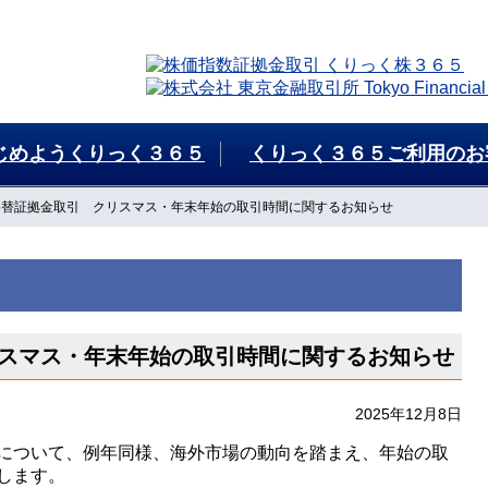
じめようくりっく３６５
くりっく３６５ご利用のお
為替証拠金取引 クリスマス・年末年始の取引時間に関するお知らせ
スマス・年末年始の取引時間に関するお知らせ
2025年12月8日
について、例年同様、海外市場の動向を踏まえ、年始の取
します。