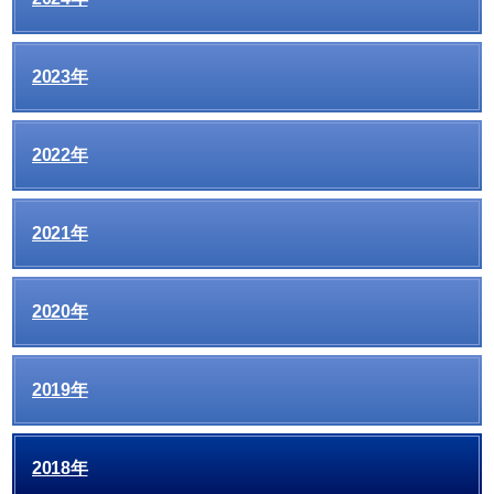
2023年
2022年
2021年
2020年
2019年
2018年