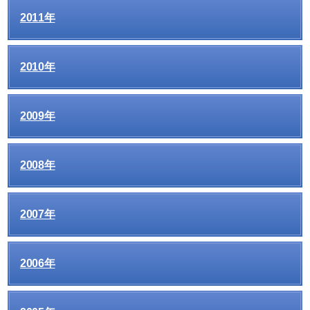
2011年
2010年
2009年
2008年
2007年
2006年