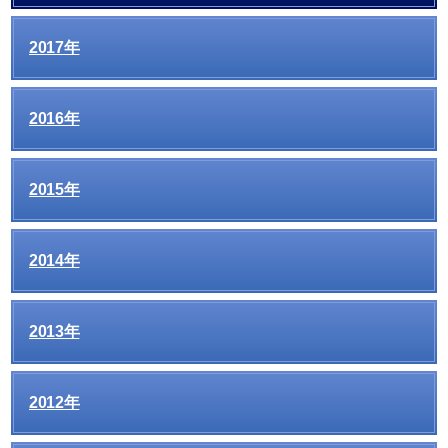
2017年
2016年
2015年
2014年
2013年
2012年