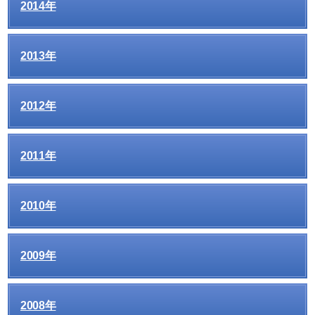
2014年
2013年
2012年
2011年
2010年
2009年
2008年