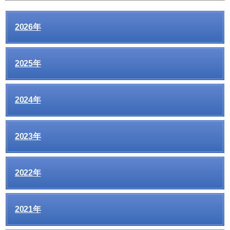
2026年
2025年
2024年
2023年
2022年
2021年