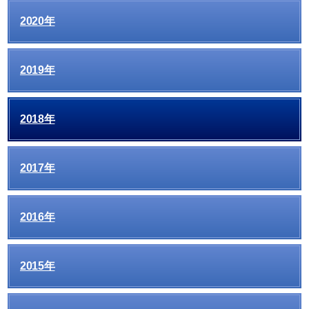
2020年
2019年
2018年
2017年
2016年
2015年