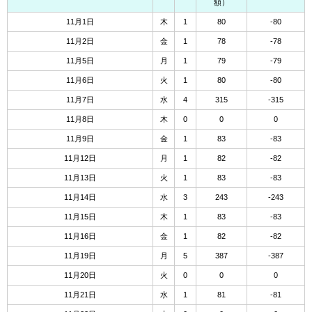
額）
11月1日
木
1
80
-80
11月2日
金
1
78
-78
11月5日
月
1
79
-79
11月6日
火
1
80
-80
11月7日
水
4
315
-315
11月8日
木
0
0
0
11月9日
金
1
83
-83
11月12日
月
1
82
-82
11月13日
火
1
83
-83
11月14日
水
3
243
-243
11月15日
木
1
83
-83
11月16日
金
1
82
-82
11月19日
月
5
387
-387
11月20日
火
0
0
0
11月21日
水
1
81
-81